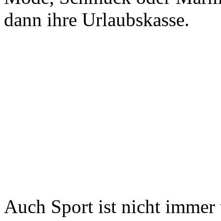
dann ihre Urlaubskasse.
Auch Sport ist nicht immer