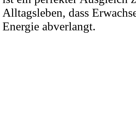
Alltagsleben, dass Erwachs
Energie abverlangt.