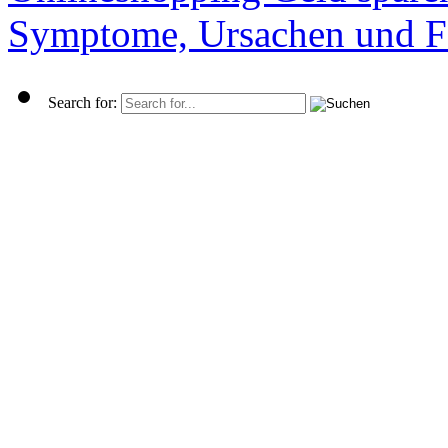
Symptome, Ursachen und F
Search for: