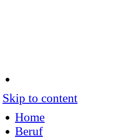
Skip to content
Home
Beruf