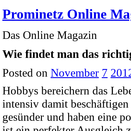
Prominetz Online Ma
Das Online Magazin
Wie findet man das richt
Posted on
November
7
201
Hobbys bereichern das Lebe
intensiv damit beschäftigen
gesünder und haben eine po
ist ein perfekter Ausgleich