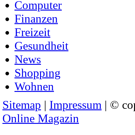
Computer
Finanzen
Freizeit
Gesundheit
News
Shopping
Wohnen
Sitemap
|
Impressum
| © co
Online Magazin