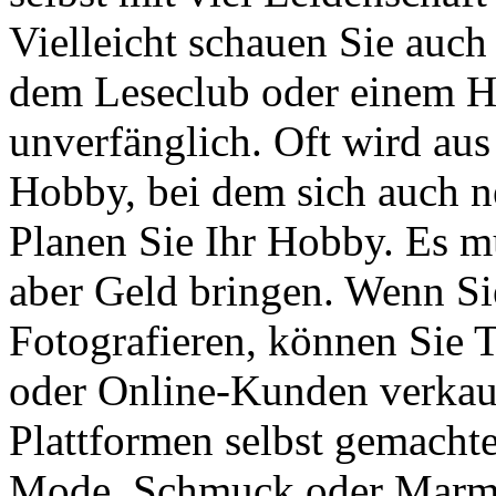
Vielleicht schauen Sie auch
dem Leseclub oder einem Ha
unverfänglich. Oft wird aus
Hobby, bei dem sich auch n
Planen Sie Ihr Hobby. Es mu
aber Geld bringen. Wenn Si
Fotografieren, können Sie T
oder Online-Kunden verkauf
Plattformen selbst gemachte
Mode, Schmuck oder Marmela