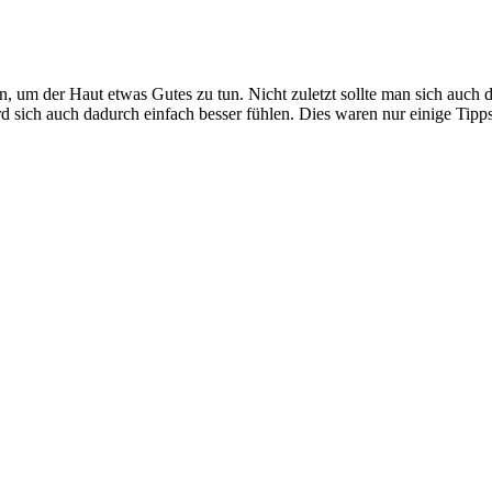
 um der Haut etwas Gutes zu tun. Nicht zuletzt sollte man sich auch d
 sich auch dadurch einfach besser fühlen. Dies waren nur einige Tipps