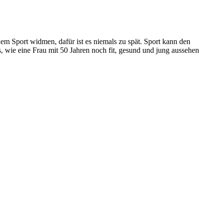
em Sport widmen, dafür ist es niemals zu spät. Sport kann den
, wie eine Frau mit 50 Jahren noch fit, gesund und jung aussehen