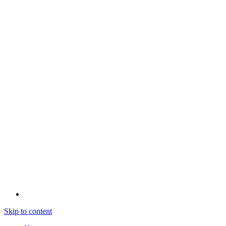
Skip to content