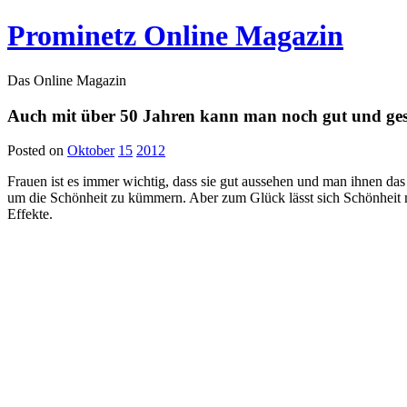
Prominetz Online Magazin
Das Online Magazin
Auch mit über 50 Jahren kann man noch gut und ge
Posted on
Oktober
15
2012
Frauen ist es immer wichtig, dass sie gut aussehen und man ihnen das
um die Schönheit zu kümmern. Aber zum Glück lässt sich Schönheit mi
Effekte.