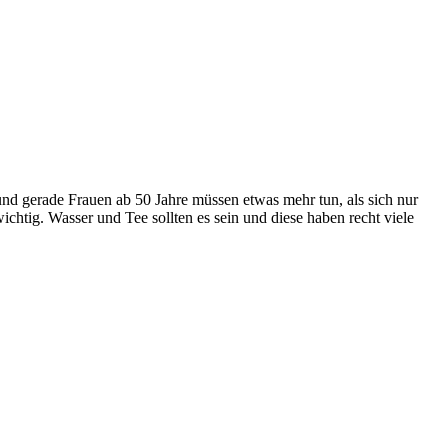
 und gerade Frauen ab 50 Jahre müssen etwas mehr tun, als sich nur
htig. Wasser und Tee sollten es sein und diese haben recht viele