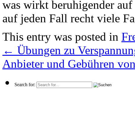
was wirkt beruhigender auf 
auf jeden Fall recht viele 
This entry was posted in
Fre
←
Übungen zu Verspannung
Anbieter und Gebühren von
Search for: