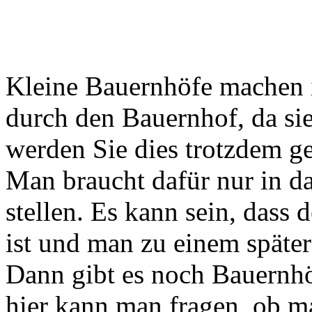
Kleine Bauernhöfe machen 
durch den Bauernhof, da si
werden Sie dies trotzdem g
Man braucht dafür nur in d
stellen. Es kann sein, dass
ist und man zu einem später
Dann gibt es noch Bauernhö
hier kann man fragen, ob ma