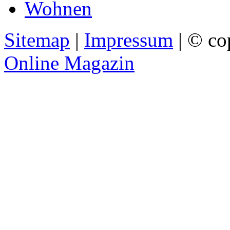
Wohnen
Sitemap
|
Impressum
| © co
Online Magazin