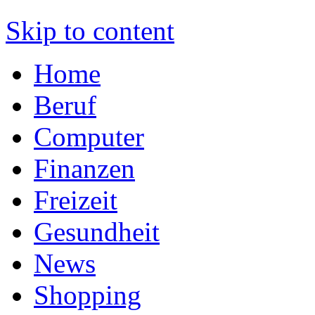
Skip to content
Home
Beruf
Computer
Finanzen
Freizeit
Gesundheit
News
Shopping