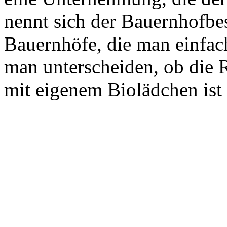
nennt sich der Bauernhofbe
Bauernhöfe, die man einfa
man unterscheiden, ob die 
mit eigenem Biolädchen ist