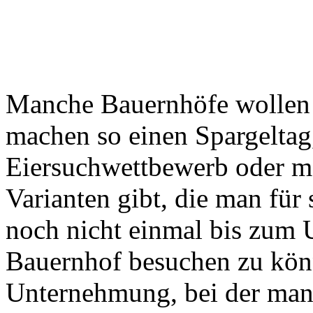
Manche Bauernhöfe wollen 
machen so einen Spargeltag,
Eiersuchwettbewerb oder meh
Varianten gibt, die man fü
noch nicht einmal bis zum 
Bauernhof besuchen zu könn
Unternehmung, bei der man