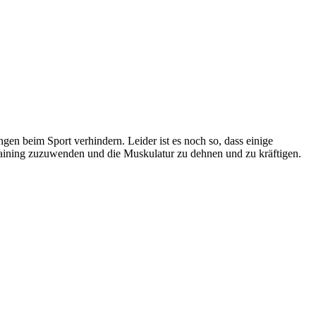
ngen beim Sport verhindern. Leider ist es noch so, dass einige
aining zuzuwenden und die Muskulatur zu dehnen und zu kräftigen.