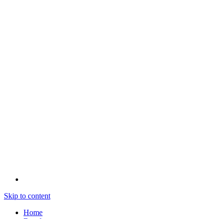
Skip to content
Home