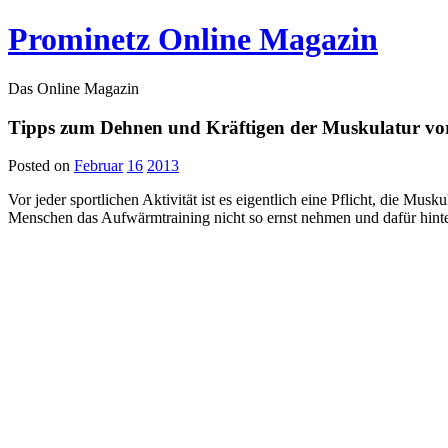
Prominetz Online Magazin
Das Online Magazin
Tipps zum Dehnen und Kräftigen der Muskulatur vo
Posted on
Februar
16
2013
Vor jeder sportlichen Aktivität ist es eigentlich eine Pflicht, die Mu
Menschen das Aufwärmtraining nicht so ernst nehmen und dafür hint