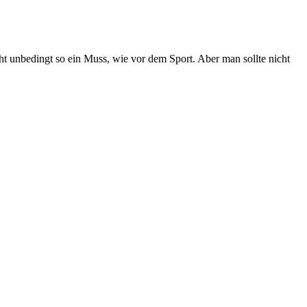
t unbedingt so ein Muss, wie vor dem Sport. Aber man sollte nicht