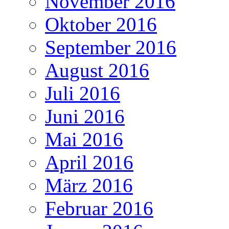
November 2016
Oktober 2016
September 2016
August 2016
Juli 2016
Juni 2016
Mai 2016
April 2016
März 2016
Februar 2016