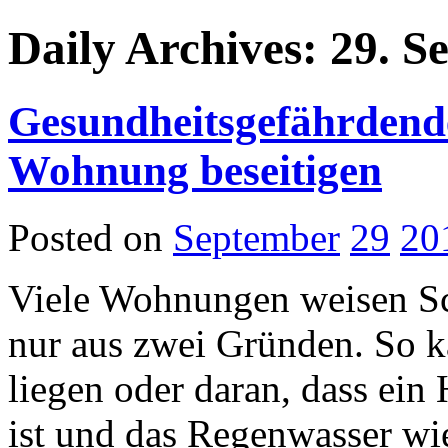
Daily Archives: 29. 
Gesundheitsgefährdend
Wohnung beseitigen
Posted on
September
29
20
Viele Wohnungen weisen Sc
nur aus zwei Gründen. So k
liegen oder daran, dass ein 
ist und das Regenwasser wi