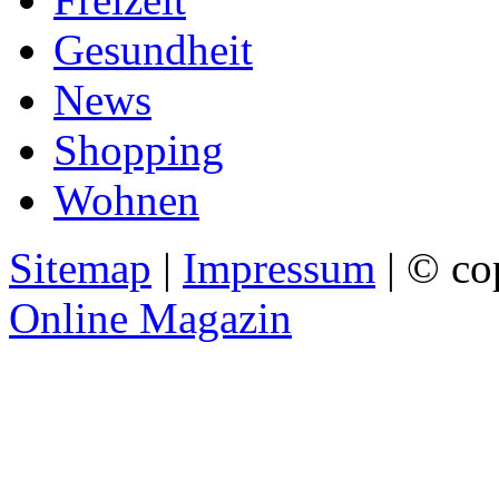
Gesundheit
News
Shopping
Wohnen
Sitemap
|
Impressum
| © co
Online Magazin