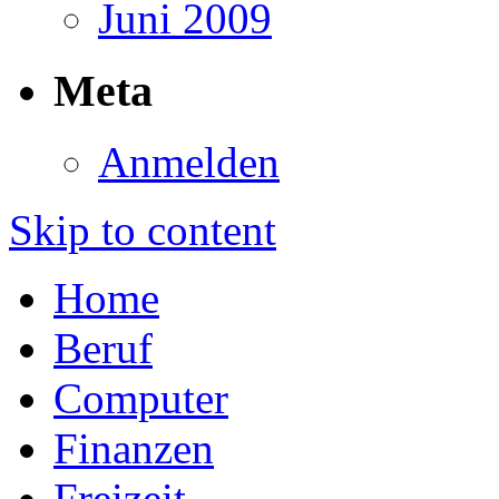
Juni 2009
Meta
Anmelden
Skip to content
Home
Beruf
Computer
Finanzen
Freizeit