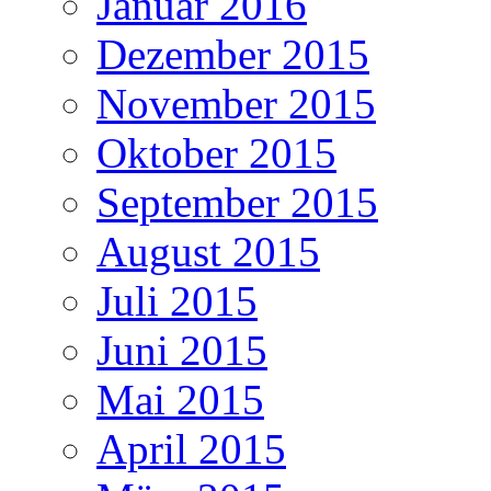
Januar 2016
Dezember 2015
November 2015
Oktober 2015
September 2015
August 2015
Juli 2015
Juni 2015
Mai 2015
April 2015