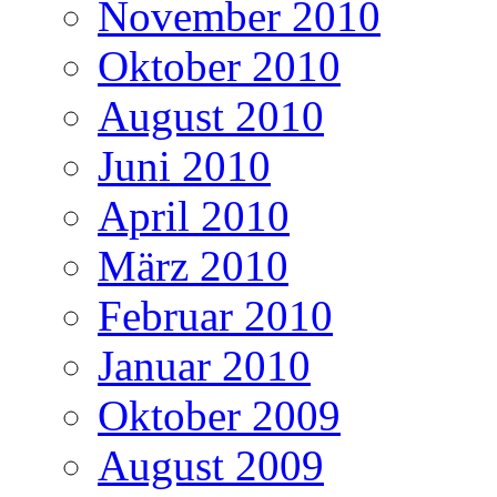
November 2010
Oktober 2010
August 2010
Juni 2010
April 2010
März 2010
Februar 2010
Januar 2010
Oktober 2009
August 2009