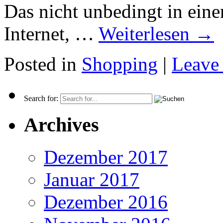
Das nicht unbedingt in eine
Internet, …
Weiterlesen
→
Posted in
Shopping
|
Leave
Search for:
Archives
Dezember 2017
Januar 2017
Dezember 2016