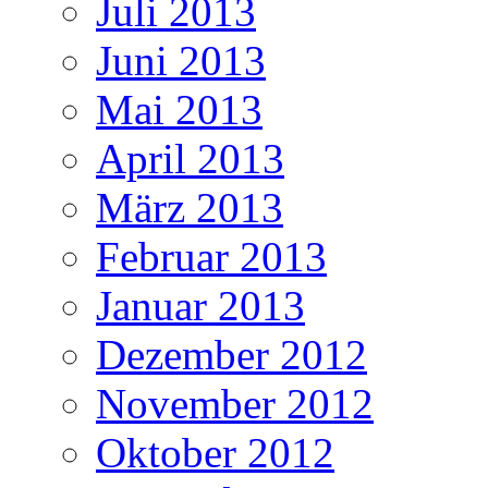
Juli 2013
Juni 2013
Mai 2013
April 2013
März 2013
Februar 2013
Januar 2013
Dezember 2012
November 2012
Oktober 2012