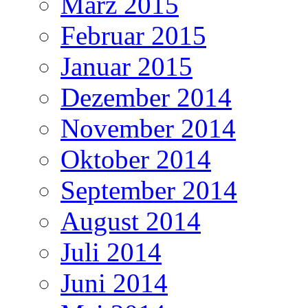
März 2015
Februar 2015
Januar 2015
Dezember 2014
November 2014
Oktober 2014
September 2014
August 2014
Juli 2014
Juni 2014