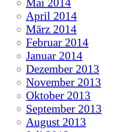
Mai 2014
April 2014
März 2014
Februar 2014
Januar 2014
Dezember 2013
November 2013
Oktober 2013
September 2013
August 2013