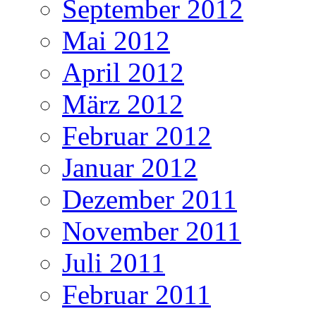
September 2012
Mai 2012
April 2012
März 2012
Februar 2012
Januar 2012
Dezember 2011
November 2011
Juli 2011
Februar 2011