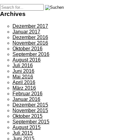
Archives
Dezember 2017
Januar 2017
Dezember 2016
November 2016
Oktober 2016
September 2016
August 2016
Juli 2016
Juni 2016
Mai 2016
April 2016
März 2016
Februar 2016
Januar 2016
Dezember 2015
November 2015
Oktober 2015
September 2015
August 2015
Juli 2015
Juni 2015