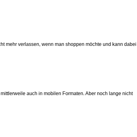
nicht mehr verlassen, wenn man shoppen möchte und kann dabei
mittlerweile auch in mobilen Formaten. Aber noch lange nicht