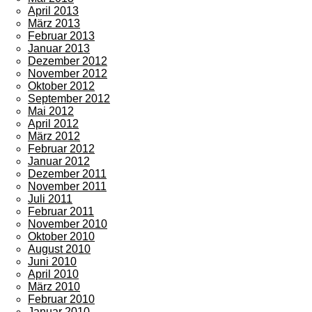
April 2013
März 2013
Februar 2013
Januar 2013
Dezember 2012
November 2012
Oktober 2012
September 2012
Mai 2012
April 2012
März 2012
Februar 2012
Januar 2012
Dezember 2011
November 2011
Juli 2011
Februar 2011
November 2010
Oktober 2010
August 2010
Juni 2010
April 2010
März 2010
Februar 2010
Januar 2010