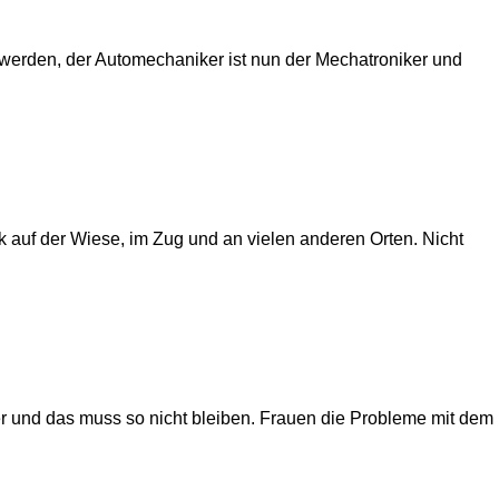
 werden, der Automechaniker ist nun der Mechatroniker und
k auf der Wiese, im Zug und an vielen anderen Orten. Nicht
ter und das muss so nicht bleiben. Frauen die Probleme mit dem