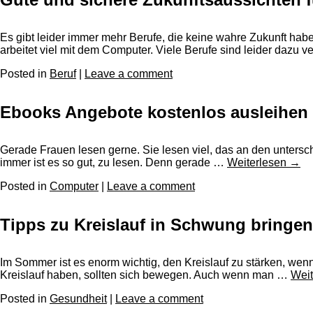
Es gibt leider immer mehr Berufe, die keine wahre Zukunft hab
arbeitet viel mit dem Computer. Viele Berufe sind leider dazu 
Posted in
Beruf
|
Leave a comment
Ebooks Angebote kostenlos ausleihen
Gerade Frauen lesen gerne. Sie lesen viel, das an den untersch
immer ist es so gut, zu lesen. Denn gerade …
Weiterlesen
→
Posted in
Computer
|
Leave a comment
Tipps zu Kreislauf in Schwung bringen
Im Sommer ist es enorm wichtig, den Kreislauf zu stärken, wenn
Kreislauf haben, sollten sich bewegen. Auch wenn man …
Wei
Posted in
Gesundheit
|
Leave a comment