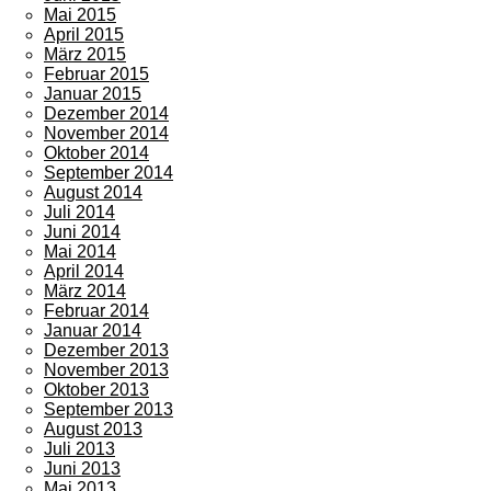
Mai 2015
April 2015
März 2015
Februar 2015
Januar 2015
Dezember 2014
November 2014
Oktober 2014
September 2014
August 2014
Juli 2014
Juni 2014
Mai 2014
April 2014
März 2014
Februar 2014
Januar 2014
Dezember 2013
November 2013
Oktober 2013
September 2013
August 2013
Juli 2013
Juni 2013
Mai 2013