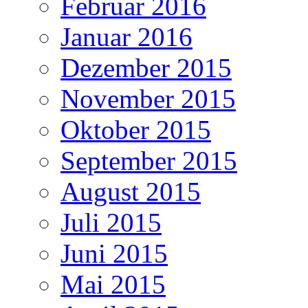
Februar 2016
Januar 2016
Dezember 2015
November 2015
Oktober 2015
September 2015
August 2015
Juli 2015
Juni 2015
Mai 2015