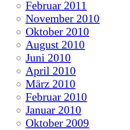
Februar 2011
November 2010
Oktober 2010
August 2010
Juni 2010
April 2010
März 2010
Februar 2010
Januar 2010
Oktober 2009