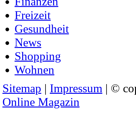
Finanzen
Freizeit
Gesundheit
News
Shopping
Wohnen
Sitemap
|
Impressum
| © co
Online Magazin