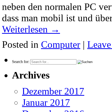
neben den normalen PC verw
dass man mobil ist und übe
Weiterlesen
→
Posted in
Computer
|
Leave
Search for:
Archives
Dezember 2017
Januar 2017