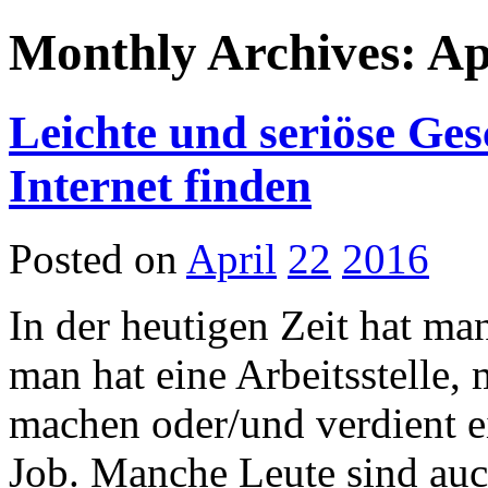
Monthly Archives: Ap
Leichte und seriöse Ge
Internet finden
Posted on
April
22
2016
In der heutigen Zeit hat man
man hat eine Arbeitsstelle,
machen oder/und verdient e
Job. Manche Leute sind auch