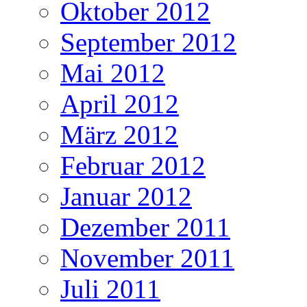
Oktober 2012
September 2012
Mai 2012
April 2012
März 2012
Februar 2012
Januar 2012
Dezember 2011
November 2011
Juli 2011