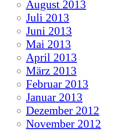
August 2013
Juli 2013
Juni 2013
Mai 2013
April 2013
März 2013
Februar 2013
Januar 2013
Dezember 2012
November 2012