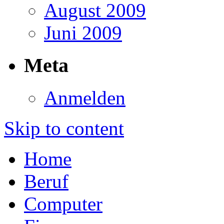
August 2009
Juni 2009
Meta
Anmelden
Skip to content
Home
Beruf
Computer