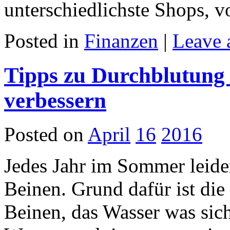
unterschiedlichste Shops, 
Posted in
Finanzen
|
Leave 
Tipps zu Durchblutung
verbessern
Posted on
April
16
2016
Jedes Jahr im Sommer leide
Beinen. Grund dafür ist die
Beinen, das Wasser was sich