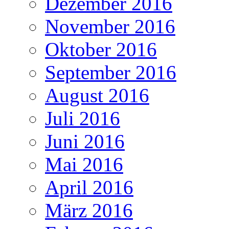
Dezember 2016
November 2016
Oktober 2016
September 2016
August 2016
Juli 2016
Juni 2016
Mai 2016
April 2016
März 2016