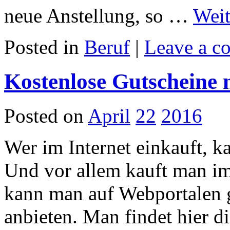
neue Anstellung, so …
Weit
Posted in
Beruf
|
Leave a c
Kostenlose Gutscheine 
Posted on
April
22
2016
Wer im Internet einkauft, 
Und vor allem kauft man im 
kann man auf Webportalen 
anbieten. Man findet hier d