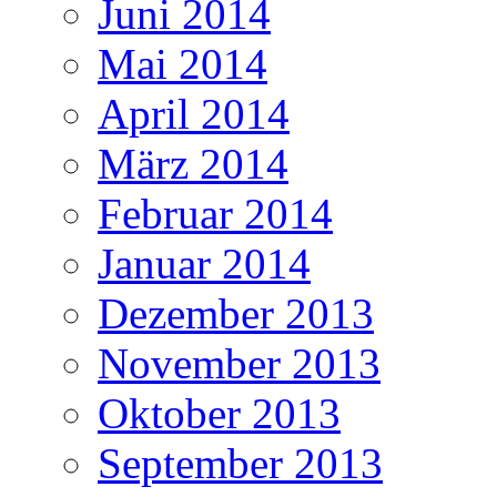
Juni 2014
Mai 2014
April 2014
März 2014
Februar 2014
Januar 2014
Dezember 2013
November 2013
Oktober 2013
September 2013