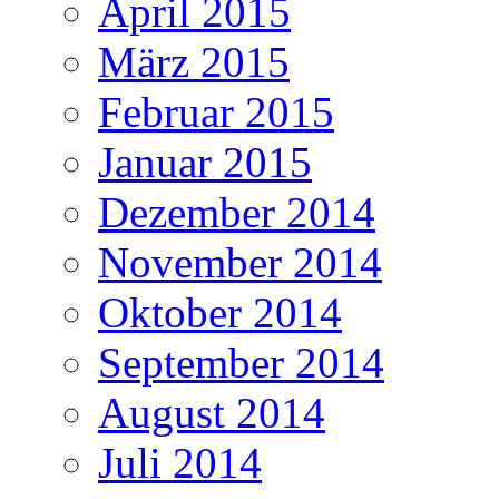
April 2015
März 2015
Februar 2015
Januar 2015
Dezember 2014
November 2014
Oktober 2014
September 2014
August 2014
Juli 2014