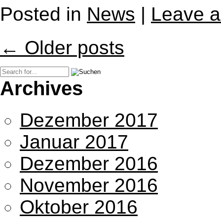
Posted in
News
|
Leave 
← Older posts
Archives
Dezember 2017
Januar 2017
Dezember 2016
November 2016
Oktober 2016