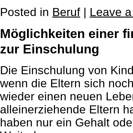
Posted in
Beruf
|
Leave 
Möglichkeiten einer f
zur Einschulung
Die Einschulung von Kinde
wenn die Eltern sich noch
wieder einen neuen Lebe
alleinerziehende Eltern 
haben nur ein Gehalt od