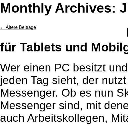
Monthly Archives: J
←
Ältere Beiträge
für Tablets und Mobil
Wer einen PC besitzt und 
jeden Tag sieht, der nutz
Messenger. Ob es nun Sk
Messenger sind, mit den
auch Arbeitskollegen, Mi