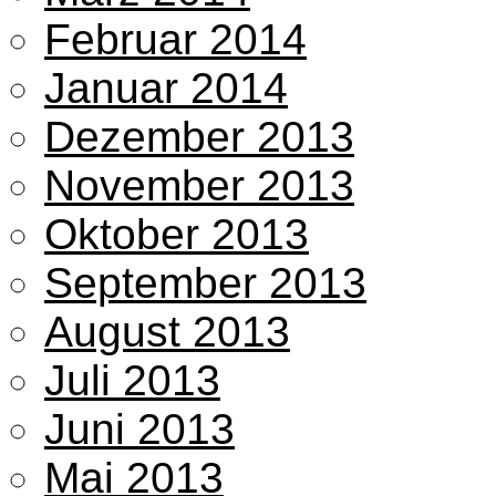
Februar 2014
Januar 2014
Dezember 2013
November 2013
Oktober 2013
September 2013
August 2013
Juli 2013
Juni 2013
Mai 2013