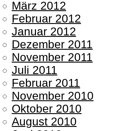
März 2012
Februar 2012
Januar 2012
Dezember 2011
November 2011
Juli 2011
Februar 2011
November 2010
Oktober 2010
August 2010