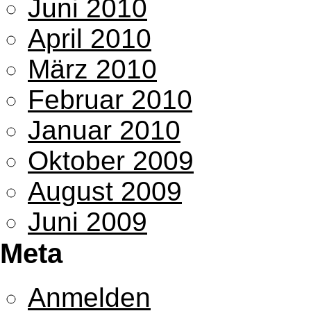
Juni 2010
April 2010
März 2010
Februar 2010
Januar 2010
Oktober 2009
August 2009
Juni 2009
Meta
Anmelden