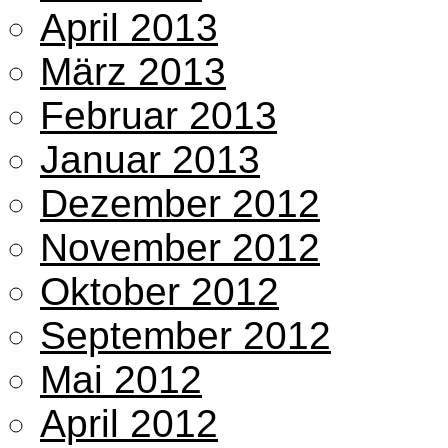
April 2013
März 2013
Februar 2013
Januar 2013
Dezember 2012
November 2012
Oktober 2012
September 2012
Mai 2012
April 2012