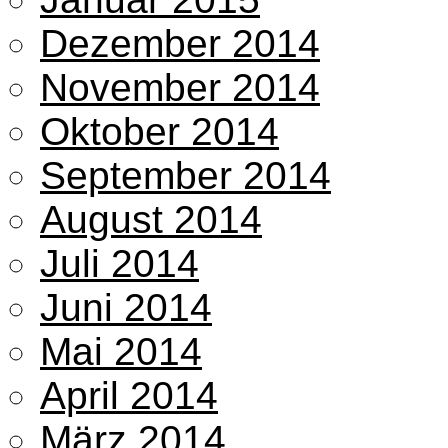
Dezember 2014
November 2014
Oktober 2014
September 2014
August 2014
Juli 2014
Juni 2014
Mai 2014
April 2014
März 2014