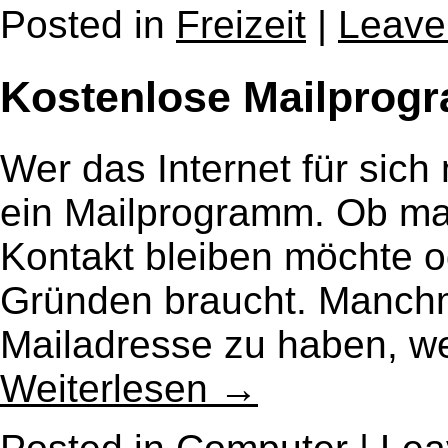
Posted in
Freizeit
|
Leave
Kostenlose Mailprog
Wer das Internet für sich
ein Mailprogramm. Ob ma
Kontakt bleiben möchte o
Gründen braucht. Manchm
Mailadresse zu haben, w
Weiterlesen
→