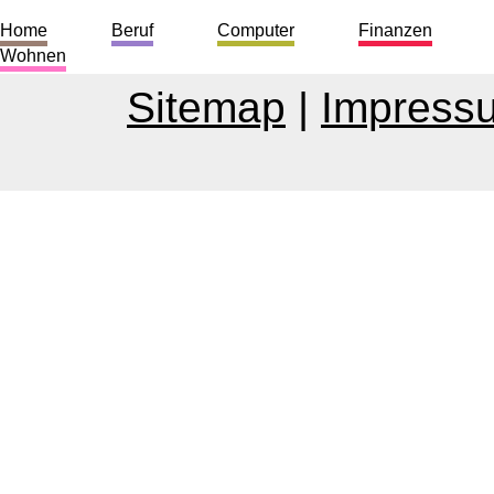
Home
Beruf
Computer
Finanzen
Wohnen
Sitemap
|
Impress