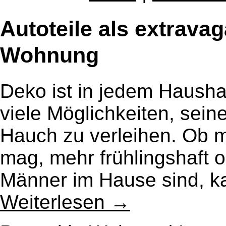
Autoteile als extravag
Wohnung
Deko ist in jedem Haushal
viele Möglichkeiten, se
Hauch zu verleihen. Ob 
mag, mehr frühlingshaft
Männer im Hause sind, 
Weiterlesen
→