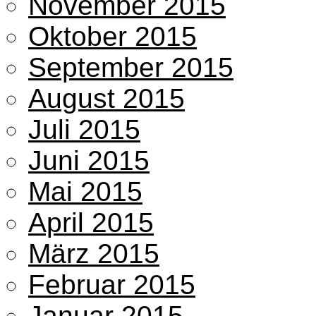
November 2015
Oktober 2015
September 2015
August 2015
Juli 2015
Juni 2015
Mai 2015
April 2015
März 2015
Februar 2015
Januar 2015