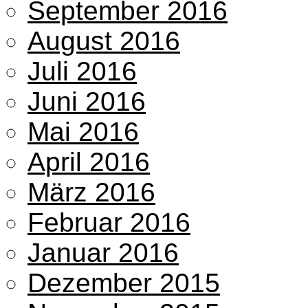
September 2016
August 2016
Juli 2016
Juni 2016
Mai 2016
April 2016
März 2016
Februar 2016
Januar 2016
Dezember 2015