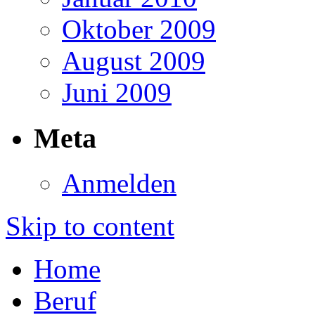
Oktober 2009
August 2009
Juni 2009
Meta
Anmelden
Skip to content
Home
Beruf