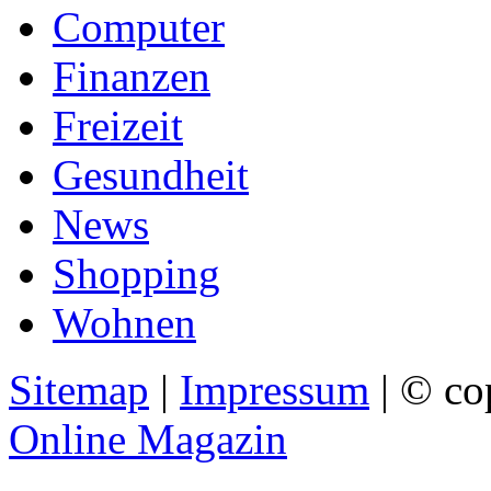
Computer
Finanzen
Freizeit
Gesundheit
News
Shopping
Wohnen
Sitemap
|
Impressum
| © co
Online Magazin