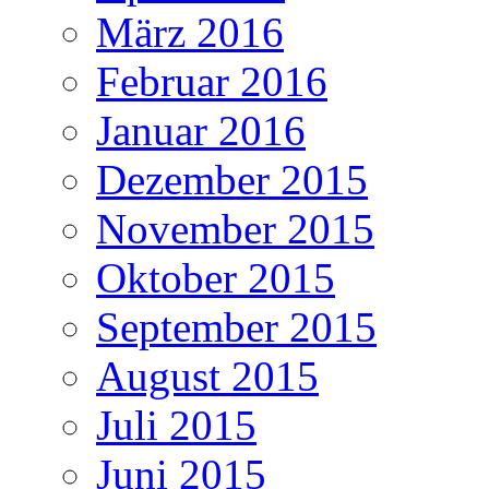
März 2016
Februar 2016
Januar 2016
Dezember 2015
November 2015
Oktober 2015
September 2015
August 2015
Juli 2015
Juni 2015