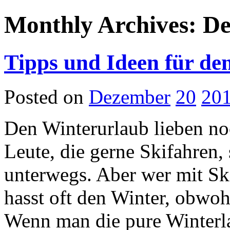
Monthly Archives: D
Tipps und Ideen für de
Posted on
Dezember
20
20
Den Winterurlaub lieben no
Leute, die gerne Skifahren,
unterwegs. Aber wer mit Sk
hasst oft den Winter, obwoh
Wenn man die pure Winterl