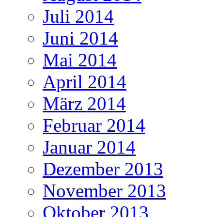
Juli 2014
Juni 2014
Mai 2014
April 2014
März 2014
Februar 2014
Januar 2014
Dezember 2013
November 2013
Oktober 2013