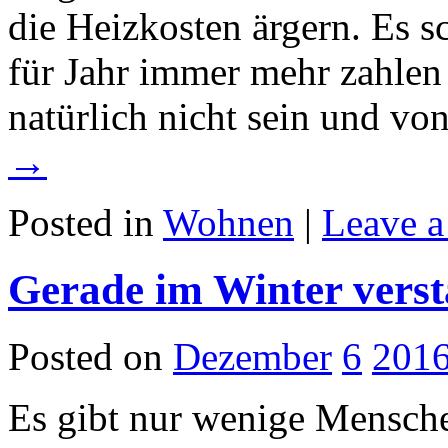
die Heizkosten ärgern. Es sc
für Jahr immer mehr zahlen
natürlich nicht sein und 
→
Posted in
Wohnen
|
Leave 
Gerade im Winter verst
Posted on
Dezember
6
201
Es gibt nur wenige Mensche