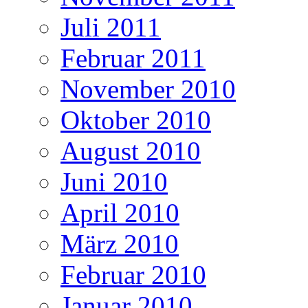
Juli 2011
Februar 2011
November 2010
Oktober 2010
August 2010
Juni 2010
April 2010
März 2010
Februar 2010
Januar 2010