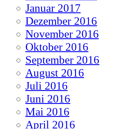
Januar 2017
Dezember 2016
November 2016
Oktober 2016
September 2016
August 2016
Juli 2016
Juni 2016
Mai 2016
April 2016