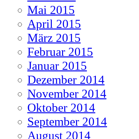
Mai 2015
April 2015
März 2015
Februar 2015
Januar 2015
Dezember 2014
November 2014
Oktober 2014
September 2014
August 2014