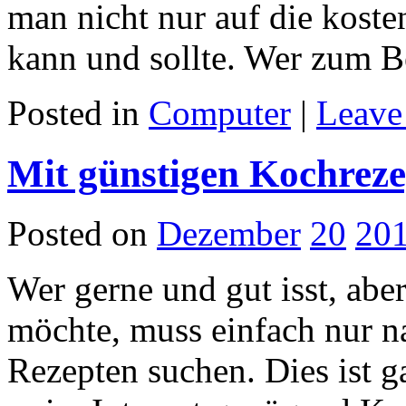
man nicht nur auf die kost
kann und sollte. Wer zum 
Posted in
Computer
|
Leave
Mit günstigen Kochreze
Posted on
Dezember
20
20
Wer gerne und gut isst, abe
möchte, muss einfach nur n
Rezepten suchen. Dies ist g