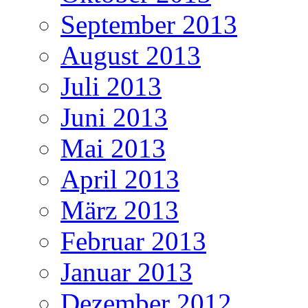
September 2013
August 2013
Juli 2013
Juni 2013
Mai 2013
April 2013
März 2013
Februar 2013
Januar 2013
Dezember 2012