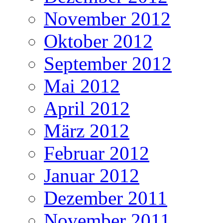
November 2012
Oktober 2012
September 2012
Mai 2012
April 2012
März 2012
Februar 2012
Januar 2012
Dezember 2011
November 2011