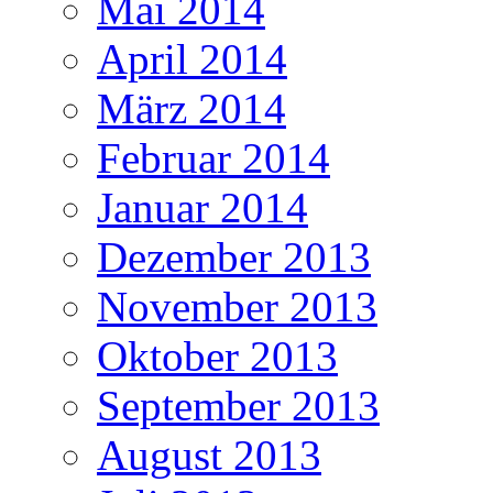
Mai 2014
April 2014
März 2014
Februar 2014
Januar 2014
Dezember 2013
November 2013
Oktober 2013
September 2013
August 2013