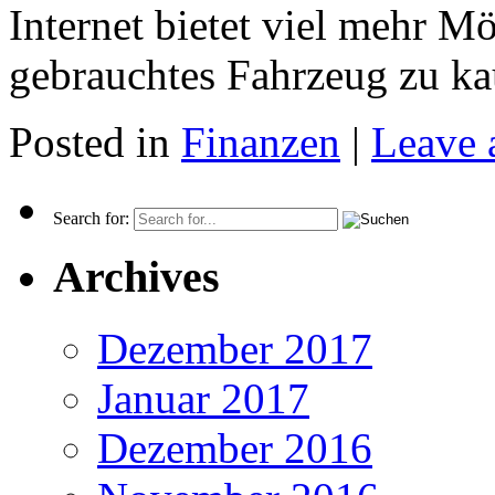
Internet bietet viel mehr M
gebrauchtes Fahrzeug zu k
Posted in
Finanzen
|
Leave 
Search for:
Archives
Dezember 2017
Januar 2017
Dezember 2016