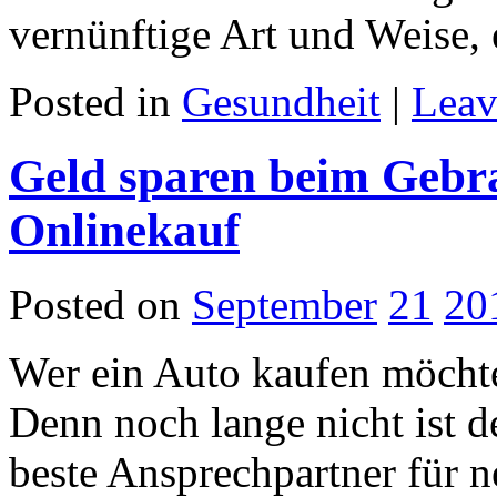
vernünftige Art und Weise,
Posted in
Gesundheit
|
Leav
Geld sparen beim Gebr
Onlinekauf
Posted on
September
21
20
Wer ein Auto kaufen möchte,
Denn noch lange nicht ist d
beste Ansprechpartner für