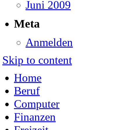
Juni 2009
Meta
Anmelden
Skip to content
Home
Beruf
Computer
Finanzen
Freizeit