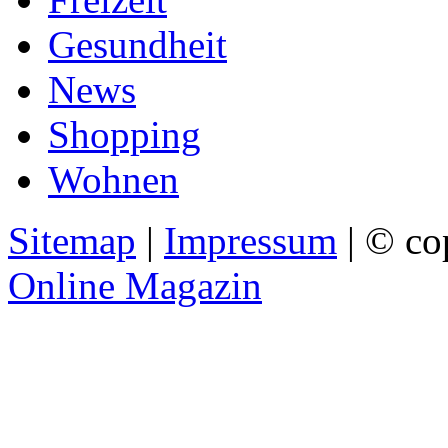
Gesundheit
News
Shopping
Wohnen
Sitemap
|
Impressum
| © co
Online Magazin