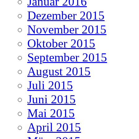
Januar 2016
Dezember 2015
November 2015
Oktober 2015
September 2015
August 2015
Juli 2015
Juni 2015
Mai 2015
April 2015