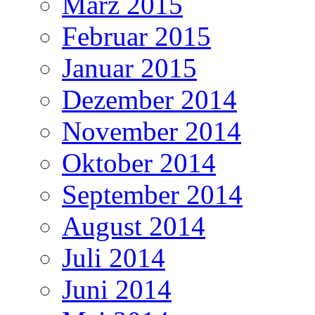
März 2015
Februar 2015
Januar 2015
Dezember 2014
November 2014
Oktober 2014
September 2014
August 2014
Juli 2014
Juni 2014