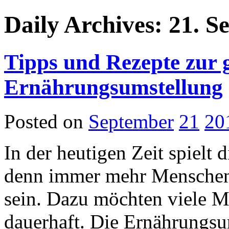
Daily Archives: 21. 
Tipps und Rezepte zur 
Ernährungsumstellung
Posted on
September
21
20
In der heutigen Zeit spielt 
denn immer mehr Menschen 
sein. Dazu möchten viele 
dauerhaft. Die Ernährungsum