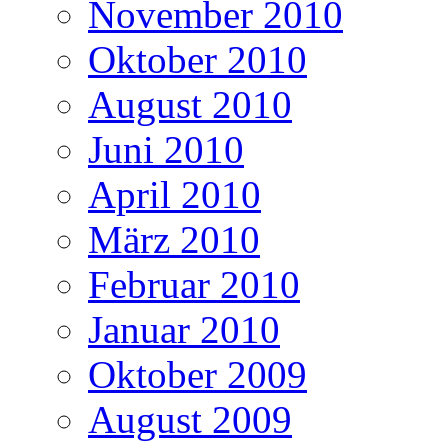
November 2010
Oktober 2010
August 2010
Juni 2010
April 2010
März 2010
Februar 2010
Januar 2010
Oktober 2009
August 2009