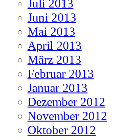
Juli 2013
Juni 2013
Mai 2013
April 2013
März 2013
Februar 2013
Januar 2013
Dezember 2012
November 2012
Oktober 2012