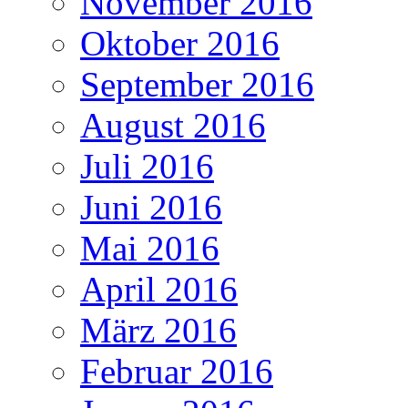
November 2016
Oktober 2016
September 2016
August 2016
Juli 2016
Juni 2016
Mai 2016
April 2016
März 2016
Februar 2016