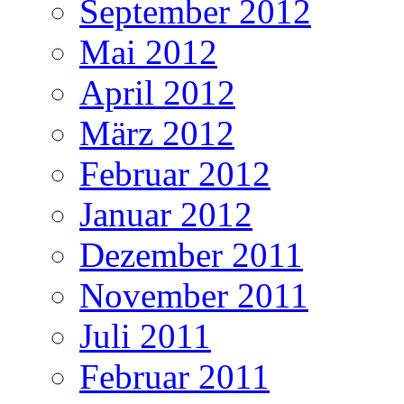
September 2012
Mai 2012
April 2012
März 2012
Februar 2012
Januar 2012
Dezember 2011
November 2011
Juli 2011
Februar 2011