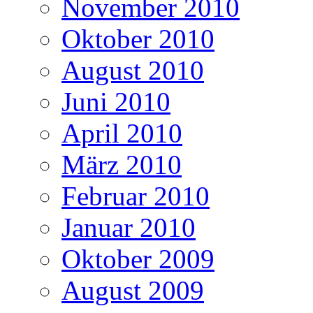
November 2010
Oktober 2010
August 2010
Juni 2010
April 2010
März 2010
Februar 2010
Januar 2010
Oktober 2009
August 2009