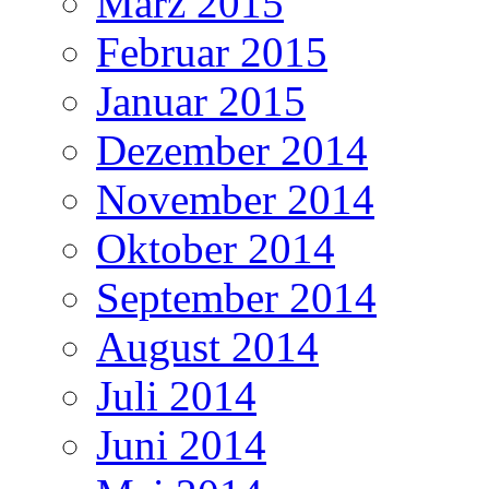
März 2015
Februar 2015
Januar 2015
Dezember 2014
November 2014
Oktober 2014
September 2014
August 2014
Juli 2014
Juni 2014