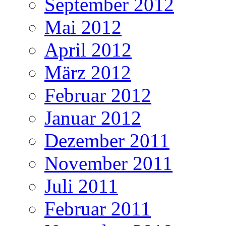
September 2012
Mai 2012
April 2012
März 2012
Februar 2012
Januar 2012
Dezember 2011
November 2011
Juli 2011
Februar 2011