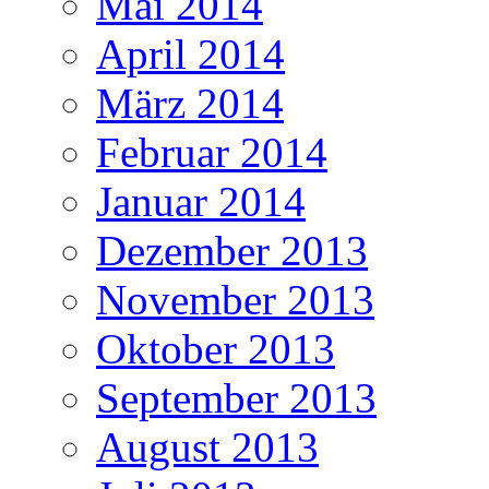
Mai 2014
April 2014
März 2014
Februar 2014
Januar 2014
Dezember 2013
November 2013
Oktober 2013
September 2013
August 2013