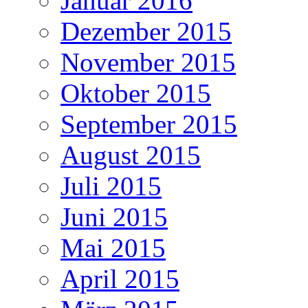
Januar 2016
Dezember 2015
November 2015
Oktober 2015
September 2015
August 2015
Juli 2015
Juni 2015
Mai 2015
April 2015