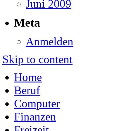
Juni 2009
Meta
Anmelden
Skip to content
Home
Beruf
Computer
Finanzen
Freizeit