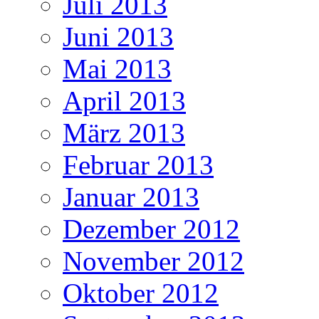
Juli 2013
Juni 2013
Mai 2013
April 2013
März 2013
Februar 2013
Januar 2013
Dezember 2012
November 2012
Oktober 2012