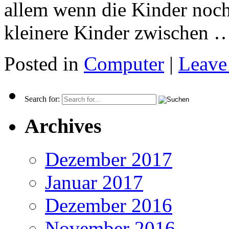
allem wenn die Kinder noch 
kleinere Kinder zwischen
Posted in
Computer
|
Leave
Search for:
Archives
Dezember 2017
Januar 2017
Dezember 2016
November 2016