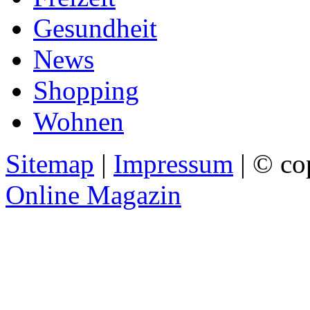
Gesundheit
News
Shopping
Wohnen
Sitemap
|
Impressum
| © co
Online Magazin