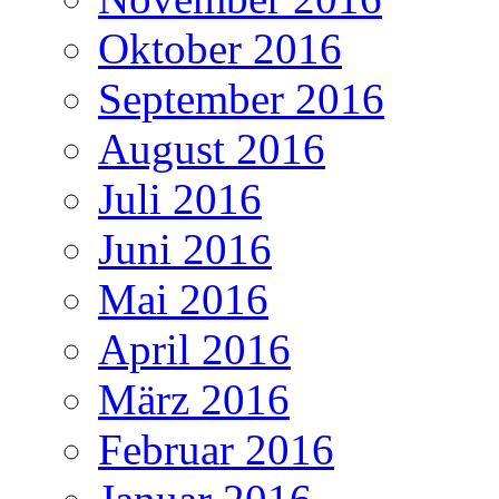
Oktober 2016
September 2016
August 2016
Juli 2016
Juni 2016
Mai 2016
April 2016
März 2016
Februar 2016