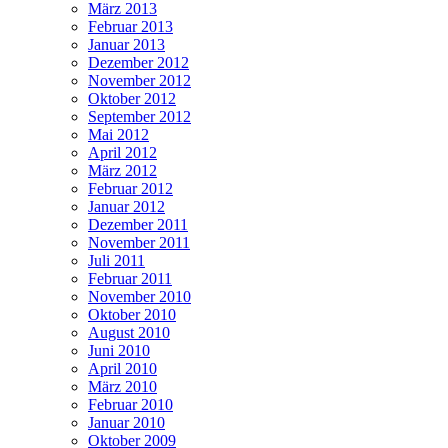
März 2013
Februar 2013
Januar 2013
Dezember 2012
November 2012
Oktober 2012
September 2012
Mai 2012
April 2012
März 2012
Februar 2012
Januar 2012
Dezember 2011
November 2011
Juli 2011
Februar 2011
November 2010
Oktober 2010
August 2010
Juni 2010
April 2010
März 2010
Februar 2010
Januar 2010
Oktober 2009