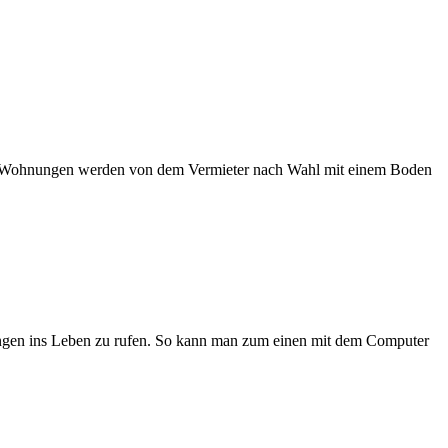
ren Wohnungen werden von dem Vermieter nach Wahl mit einem Boden
nungen ins Leben zu rufen. So kann man zum einen mit dem Computer