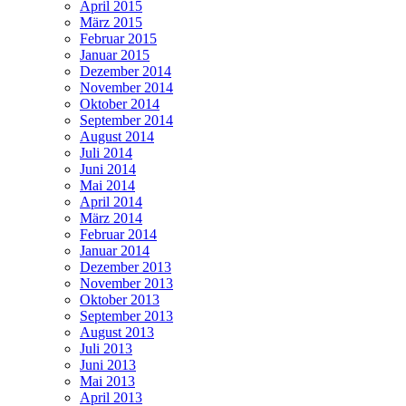
April 2015
März 2015
Februar 2015
Januar 2015
Dezember 2014
November 2014
Oktober 2014
September 2014
August 2014
Juli 2014
Juni 2014
Mai 2014
April 2014
März 2014
Februar 2014
Januar 2014
Dezember 2013
November 2013
Oktober 2013
September 2013
August 2013
Juli 2013
Juni 2013
Mai 2013
April 2013