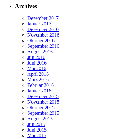
Archives
Dezember 2017
Januar 2017
Dezember 2016
November 2016
Oktober 2016
September 2016
August 2016
Juli 2016
Juni 2016
Mai 2016
April 2016
März 2016
Februar 2016
Januar 2016
Dezember 2015
November 2015
Oktober 2015
September 2015
August 2015
Juli 2015
Juni 2015
Mai 2015