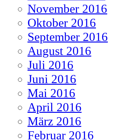
November 2016
Oktober 2016
September 2016
August 2016
Juli 2016
Juni 2016
Mai 2016
April 2016
März 2016
Februar 2016