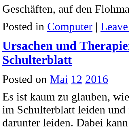
Geschäften, auf den Flohm
Posted in
Computer
|
Leave
Ursachen und Therapie
Schulterblatt
Posted on
Mai
12
2016
Es ist kaum zu glauben, wi
im Schulterblatt leiden und
darunter leiden. Dabei kann