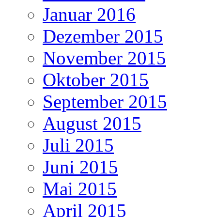
Januar 2016
Dezember 2015
November 2015
Oktober 2015
September 2015
August 2015
Juli 2015
Juni 2015
Mai 2015
April 2015