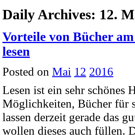
Daily Archives: 12. M
Vorteile von Bücher am
lesen
Posted on
Mai
12
2016
Lesen ist ein sehr schönes
Möglichkeiten, Bücher für 
lassen derzeit gerade das g
wollen dieses auch füllen. 