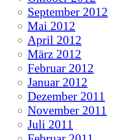
September 2012
Mai 2012
April 2012
März 2012
Februar 2012
Januar 2012
Dezember 2011
November 2011
Juli 2011
Februar 2011