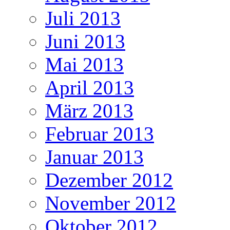
Juli 2013
Juni 2013
Mai 2013
April 2013
März 2013
Februar 2013
Januar 2013
Dezember 2012
November 2012
Oktober 2012