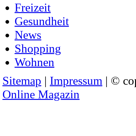
Freizeit
Gesundheit
News
Shopping
Wohnen
Sitemap
|
Impressum
| © co
Online Magazin