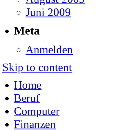
Juni 2009
Meta
Anmelden
Skip to content
Home
Beruf
Computer
Finanzen