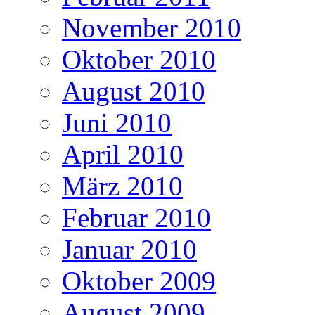
November 2010
Oktober 2010
August 2010
Juni 2010
April 2010
März 2010
Februar 2010
Januar 2010
Oktober 2009
August 2009