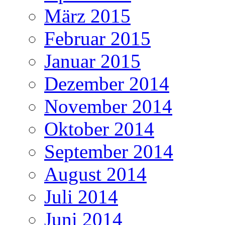
März 2015
Februar 2015
Januar 2015
Dezember 2014
November 2014
Oktober 2014
September 2014
August 2014
Juli 2014
Juni 2014