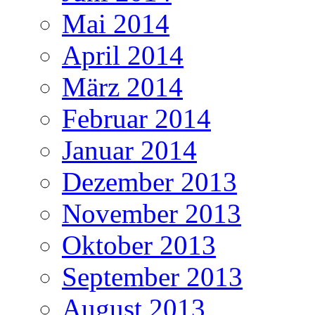
Mai 2014
April 2014
März 2014
Februar 2014
Januar 2014
Dezember 2013
November 2013
Oktober 2013
September 2013
August 2013