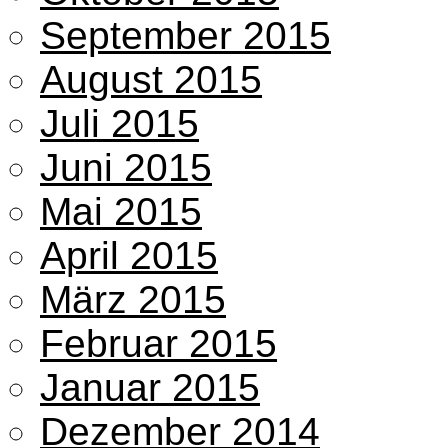
September 2015
August 2015
Juli 2015
Juni 2015
Mai 2015
April 2015
März 2015
Februar 2015
Januar 2015
Dezember 2014